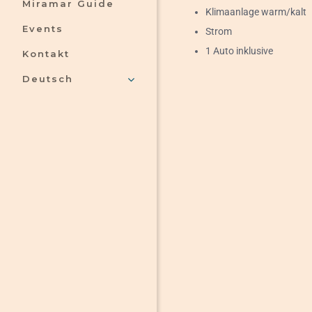
Miramar Guide
Klimaanlage warm/kalt
Events
Strom
1 Auto inklusive
Kontakt
Deutsch