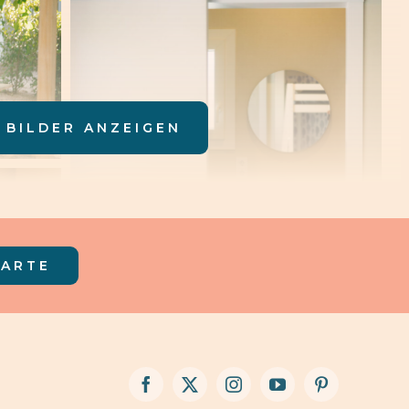
 BILDER ANZEIGEN
KARTE