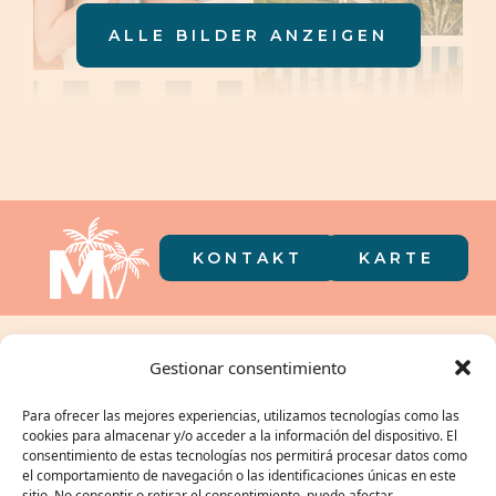
ALLE BILDER ANZEIGEN
KONTAKT
KARTE
Camping in
Gestionar consentimiento
der Tasche
Para ofrecer las mejores experiencias, utilizamos tecnologías como las
cookies para almacenar y/o acceder a la información del dispositivo. El
consentimiento de estas tecnologías nos permitirá procesar datos como
el comportamiento de navegación o las identificaciones únicas en este
sitio. No consentir o retirar el consentimiento, puede afectar