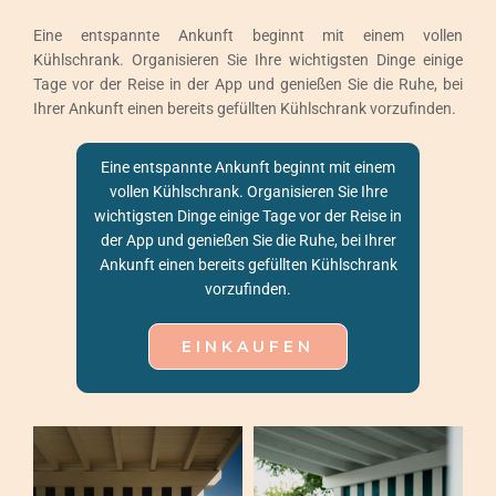
Events
Eine entspannte Ankunft beginnt mit einem vollen
Kühlschrank. Organisieren Sie Ihre wichtigsten Dinge einige
Kontakt
Tage vor der Reise in der App und genießen Sie die Ruhe, bei
Ihrer Ankunft einen bereits gefüllten Kühlschrank vorzufinden.
Deutsch
Eine entspannte Ankunft beginnt mit einem
vollen Kühlschrank. Organisieren Sie Ihre
wichtigsten Dinge einige Tage vor der Reise in
der App und genießen Sie die Ruhe, bei Ihrer
Ankunft einen bereits gefüllten Kühlschrank
vorzufinden.
EINKAUFEN