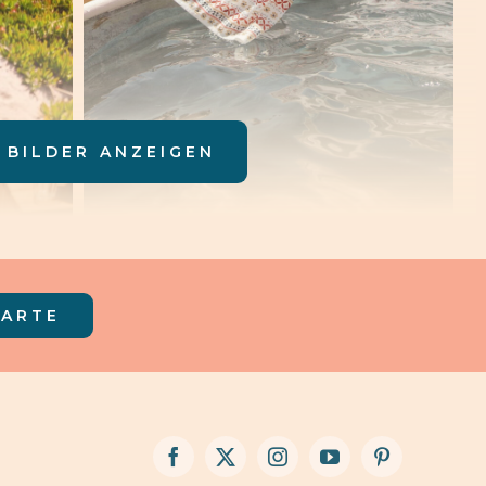
 BILDER ANZEIGEN
KARTE