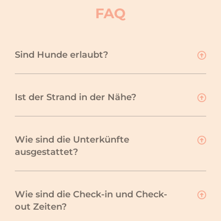
FAQ
Sind Hunde erlaubt?
Ist der Strand in der Nähe?
Wie sind die Unterkünfte
ausgestattet?
Wie sind die Check-in und Check-
out Zeiten?