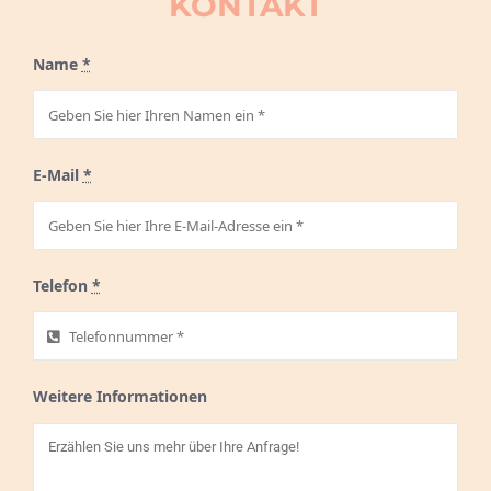
KONTAKT
Name
*
E-Mail
*
Telefon
*
Weitere Informationen