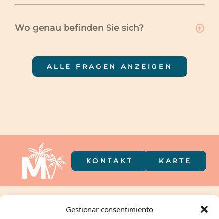
Wo genau befinden Sie sich?
ALLE FRAGEN ANZEIGEN
KONTAKT
KARTE
Camping in
Gestionar consentimiento
der Tasche