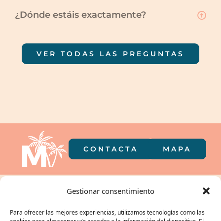
¿Dónde estáis exactamente?
VER TODAS LAS PREGUNTAS
CONTACTA
MAPA
El camping en
Gestionar consentimiento
el bolsillo
Para ofrecer las mejores experiencias, utilizamos tecnologías como las