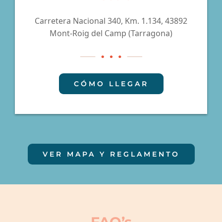
Carretera Nacional 340, Km. 1.134, 43892
Mont-Roig del Camp (Tarragona)
CÓMO LLEGAR
VER MAPA Y REGLAMENTO
FAQ’s