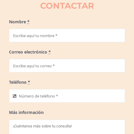
CONTACTAR
Nombre
*
Correo electrónico
*
Teléfono
*
Más información