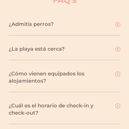
¿Admitís perros?
¿La playa está cerca?
¿Cómo vienen equipados los
alojamientos?
¿Cuál es el horario de check-in y
check-out?