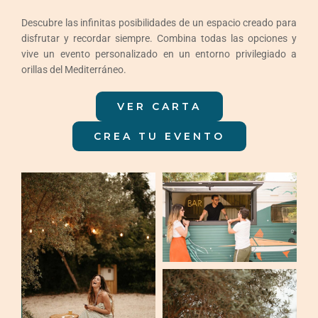
Eventos
Descubre las infinitas posibilidades de un espacio creado para
disfrutar y recordar siempre. Combina todas las opciones y
Contactar
vive un evento personalizado en un entorno privilegiado a
orillas del Mediterráneo.
Español
VER CARTA
CREA TU EVENTO