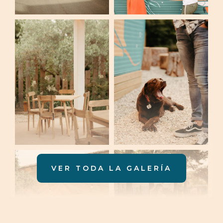
VER TODA LA GALERÍA