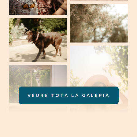
VEURE TOTA LA GALERIA