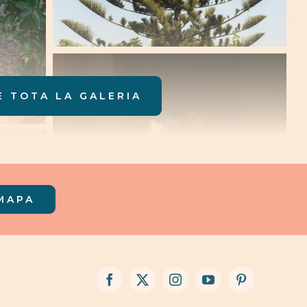
E TOTA LA GALERIA
MAPA