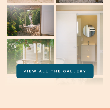
VIEW ALL THE GALLERY