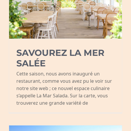
SAVOUREZ LA MER
SALÉE
Cette saison, nous avons inauguré un
restaurant, comme vous avez pu le voir sur
notre site web ; ce nouvel espace culinaire
s’appelle La Mar Salada. Sur la carte, vous
trouverez une grande variété de