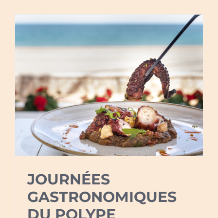
JOURNÉES
GASTRONOMIQUES
DU POLYPE