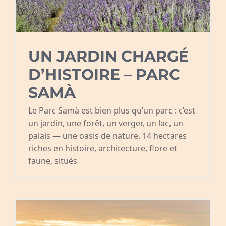
UN JARDIN CHARGÉ
D’HISTOIRE – PARC
SAMÀ
Le Parc Samà est bien plus qu’un parc : c’est
un jardin, une forêt, un verger, un lac, un
palais — une oasis de nature. 14 hectares
riches en histoire, architecture, flore et
faune, situés