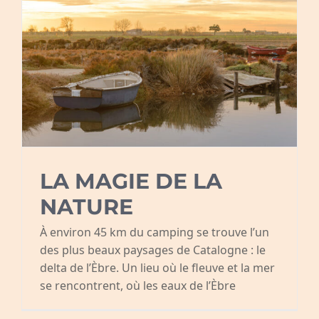
LA MAGIE DE LA
NATURE
À environ 45 km du camping se trouve l’un
des plus beaux paysages de Catalogne : le
delta de l’Èbre. Un lieu où le fleuve et la mer
se rencontrent, où les eaux de l’Èbre