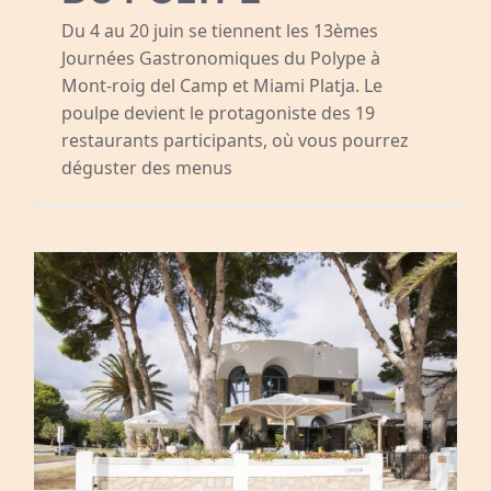
Du 4 au 20 juin se tiennent les 13èmes
Journées Gastronomiques du Polype à
Mont-roig del Camp et Miami Platja. Le
poulpe devient le protagoniste des 19
restaurants participants, où vous pourrez
déguster des menus