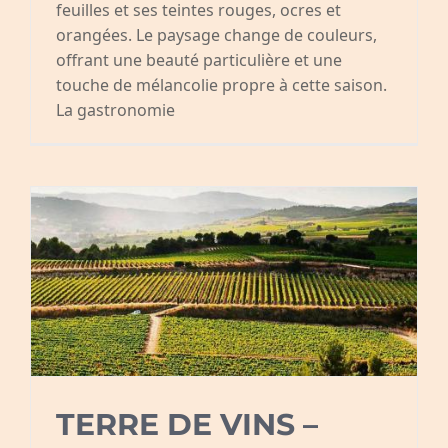
feuilles et ses teintes rouges, ocres et
orangées. Le paysage change de couleurs,
offrant une beauté particulière et une
touche de mélancolie propre à cette saison.
La gastronomie
TERRE DE VINS –