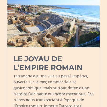
LE JOYAU DE
L’EMPIRE ROMAIN
Tarragone est une ville au passé impérial,
ouverte sur la mer, commerciale et
gastronomique, mais surtout dotée d’une
histoire fascinante et encore méconnue. Ses
ruines nous transportent à l’époque de
l’Empire romain, lorsque Tarraco était