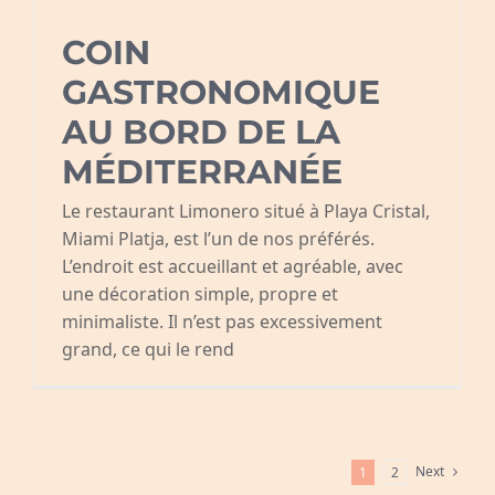
COIN
GASTRONOMIQUE
AU BORD DE LA
MÉDITERRANÉE
Le restaurant Limonero situé à Playa Cristal,
Miami Platja, est l’un de nos préférés.
L’endroit est accueillant et agréable, avec
une décoration simple, propre et
minimaliste. Il n’est pas excessivement
grand, ce qui le rend
Next
1
2