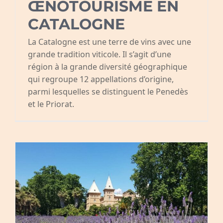
ŒNOTOURISME EN
CATALOGNE
La Catalogne est une terre de vins avec une
grande tradition viticole. Il s’agit d’une
région à la grande diversité géographique
qui regroupe 12 appellations d’origine,
parmi lesquelles se distinguent le Penedès
et le Priorat.