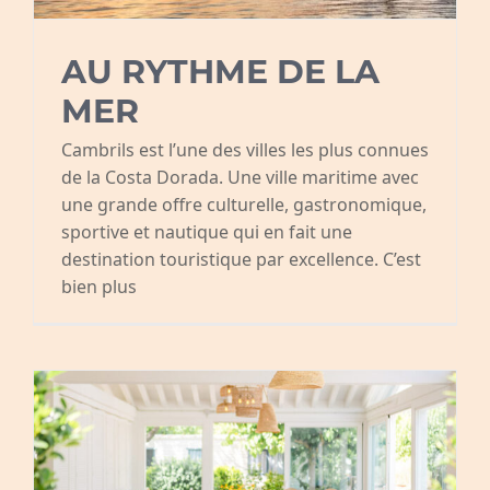
AU RYTHME DE LA
MER
Cambrils est l’une des villes les plus connues
de la Costa Dorada. Une ville maritime avec
une grande offre culturelle, gastronomique,
sportive et nautique qui en fait une
destination touristique par excellence. C’est
bien plus