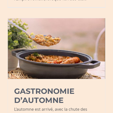
GASTRONOMIE
D’AUTOMNE
L’automne est arrivé, avec la chute des