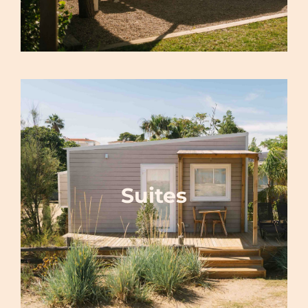
Suites