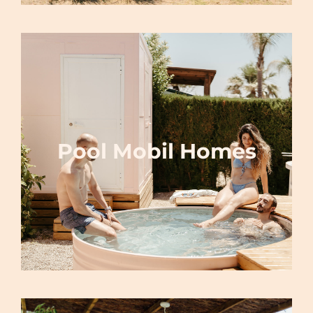
Pool Mobil Homes