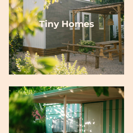
Tiny Homes