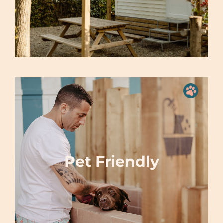
Pet Friendly