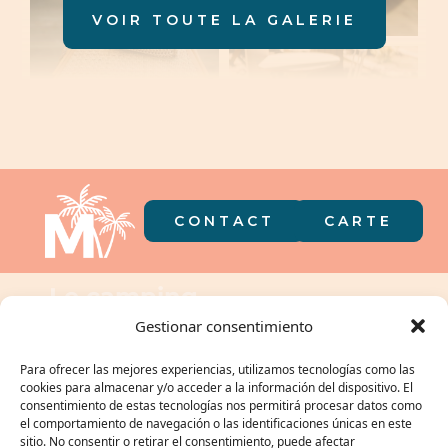
VOIR TOUTE LA GALERIE
CONTACT
CARTE
Le camping
dans votre
Gestionar consentimiento
poche
Para ofrecer las mejores experiencias, utilizamos tecnologías como las
cookies para almacenar y/o acceder a la información del dispositivo. El
consentimiento de estas tecnologías nos permitirá procesar datos como
el comportamiento de navegación o las identificaciones únicas en este
sitio. No consentir o retirar el consentimiento, puede afectar