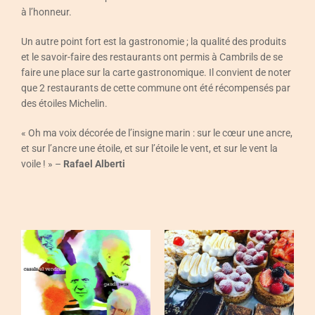
à l’honneur.
Un autre point fort est la gastronomie ; la qualité des produits
et le savoir-faire des restaurants ont permis à Cambrils de se
faire une place sur la carte gastronomique. Il convient de noter
que 2 restaurants de cette commune ont été récompensés par
des étoiles Michelin.
« Oh ma voix décorée de l’insigne marin : sur le cœur une ancre,
et sur l’ancre une étoile, et sur l’étoile le vent, et sur le vent la
voile ! » –
Rafael Alberti