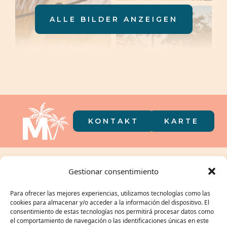
ALLE BILDER ANZEIGEN
KONTAKT
KARTE
Camping in
Gestionar consentimiento
der Tasche
Para ofrecer las mejores experiencias, utilizamos tecnologías como las
cookies para almacenar y/o acceder a la información del dispositivo. El
consentimiento de estas tecnologías nos permitirá procesar datos como
el comportamiento de navegación o las identificaciones únicas en este