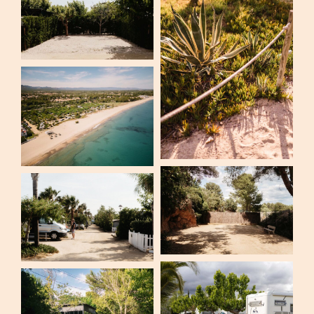
Events
Kontakt
Deutsch