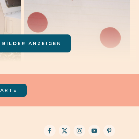
 BILDER ANZEIGEN
KARTE