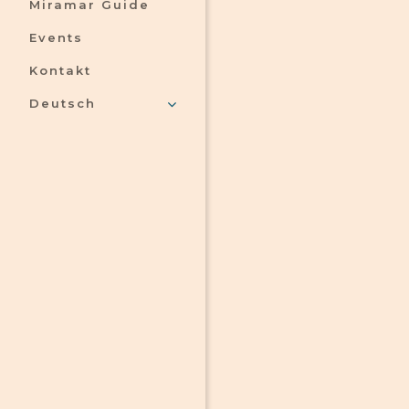
Miramar Guide
Events
Kontakt
Deutsch