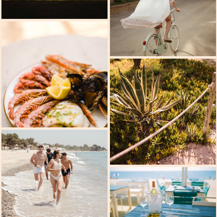
Events
Kontakt
Deutsch