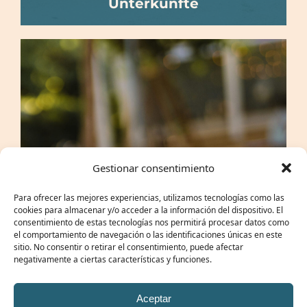
Unterkünfte
Gestionar consentimiento
Para ofrecer las mejores experiencias, utilizamos tecnologías como las
cookies para almacenar y/o acceder a la información del dispositivo. El
consentimiento de estas tecnologías nos permitirá procesar datos como
el comportamiento de navegación o las identificaciones únicas en este
sitio. No consentir o retirar el consentimiento, puede afectar
negativamente a ciertas características y funciones.
Aceptar