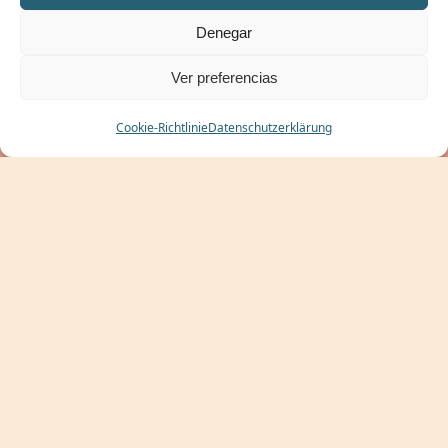
Denegar
Ver preferencias
RESERVIEREN
Cookie-Richtlinie
Datenschutzerklärung