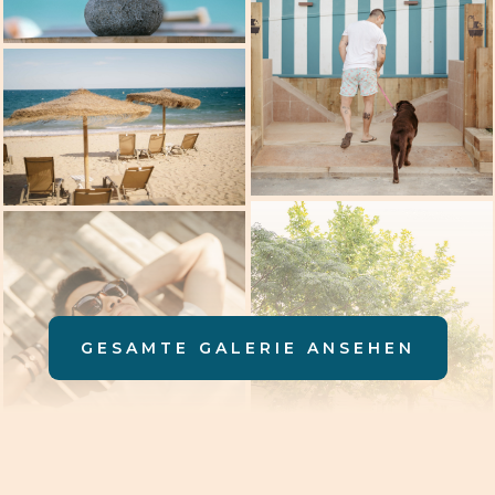
GESAMTE GALERIE ANSEHEN