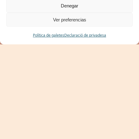
Denegar
Ver preferencias
RESERVAR
Política de galetes
Declaració de privadesa