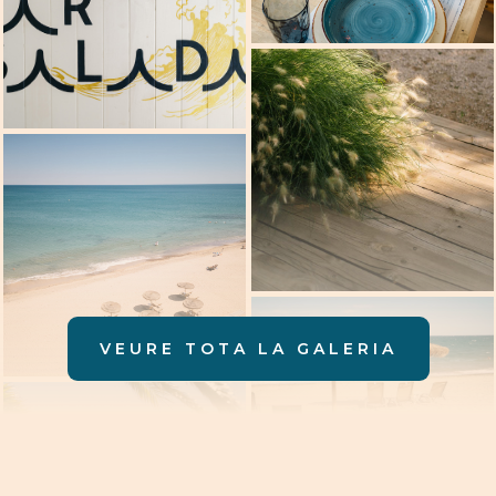
VEURE TOTA LA GALERIA