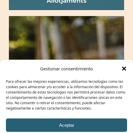
Allotjaments
Gestionar consentimiento
Para ofrecer las mejores experiencias, utilizamos tecnologías como las
cookies para almacenar y/o acceder a la información del dispositivo. El
consentimiento de estas tecnologías nos permitirá procesar datos como
el comportamiento de navegación o las identificaciones únicas en este
sitio. No consentir o retirar el consentimiento, puede afectar
negativamente a ciertas características y funciones.
Aceptar