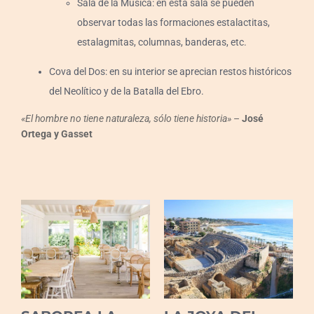
Sala de la Música: en esta sala se pueden
observar todas las formaciones estalactitas,
estalagmitas, columnas, banderas, etc.
Cova del Dos: en su interior se aprecian restos históricos
del Neolítico y de la Batalla del Ebro.
«El hombre no tiene naturaleza, sólo tiene historia»
–
José
Ortega y Gasset