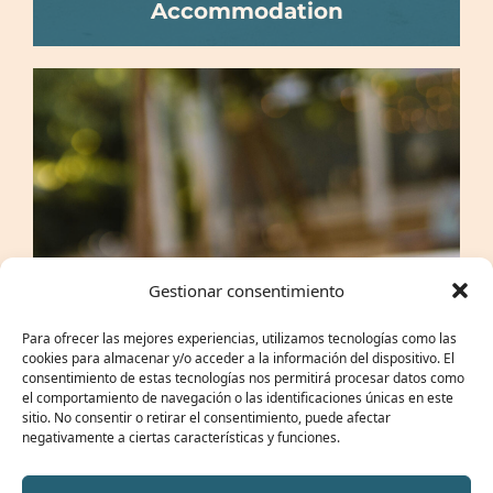
Accommodation
Gestionar consentimiento
Para ofrecer las mejores experiencias, utilizamos tecnologías como las
cookies para almacenar y/o acceder a la información del dispositivo. El
consentimiento de estas tecnologías nos permitirá procesar datos como
el comportamiento de navegación o las identificaciones únicas en este
sitio. No consentir o retirar el consentimiento, puede afectar
negativamente a ciertas características y funciones.