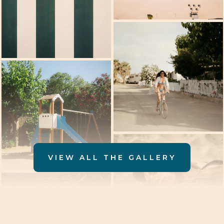
VIEW ALL THE GALLERY