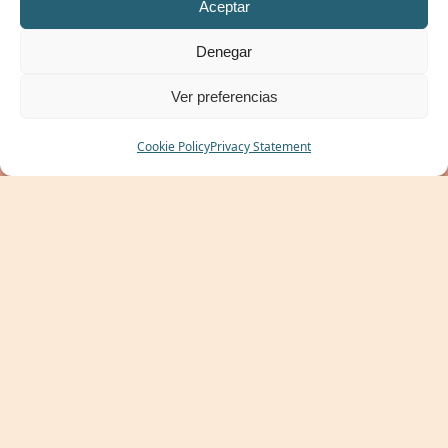
Aceptar
Denegar
Ver preferencias
BOOK
Cookie Policy
Privacy Statement