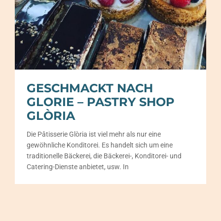
GESCHMACKT NACH
GLORIE – PASTRY SHOP
GLÒRIA
Die Pâtisserie Glòria ist viel mehr als nur eine
gewöhnliche Konditorei. Es handelt sich um eine
traditionelle Bäckerei, die Bäckerei-, Konditorei- und
Catering-Dienste anbietet, usw. In