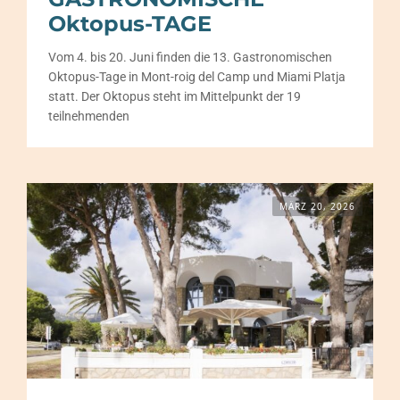
Oktopus-TAGE
Vom 4. bis 20. Juni finden die 13. Gastronomischen
Oktopus-Tage in Mont-roig del Camp und Miami Platja
statt. Der Oktopus steht im Mittelpunkt der 19
teilnehmenden
MÄRZ 20, 2026