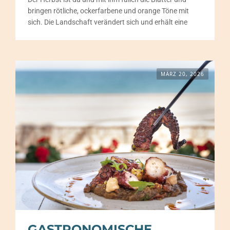
bringen rötliche, ockerfarbene und orange Töne mit
sich. Die Landschaft verändert sich und erhält eine
MÄRZ 20, 2026
GASTRONOMISCHE