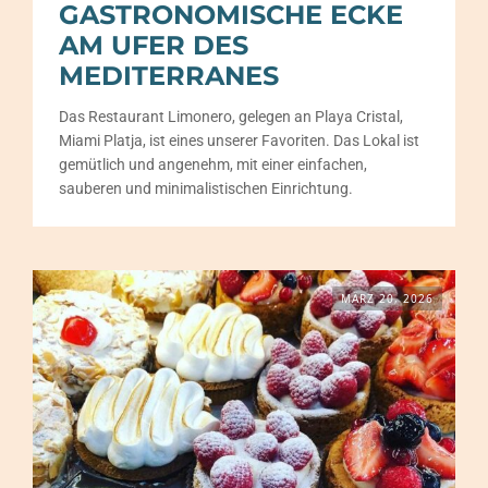
GASTRONOMISCHE ECKE
AM UFER DES
MEDITERRANES
Das Restaurant Limonero, gelegen an Playa Cristal,
Miami Platja, ist eines unserer Favoriten. Das Lokal ist
gemütlich und angenehm, mit einer einfachen,
sauberen und minimalistischen Einrichtung.
MÄRZ 20, 2026