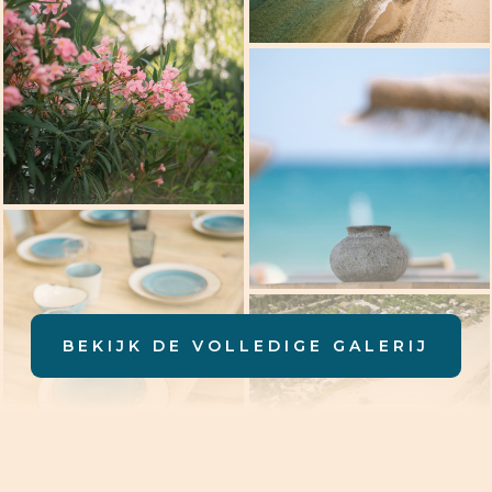
BEKIJK DE VOLLEDIGE GALERIJ