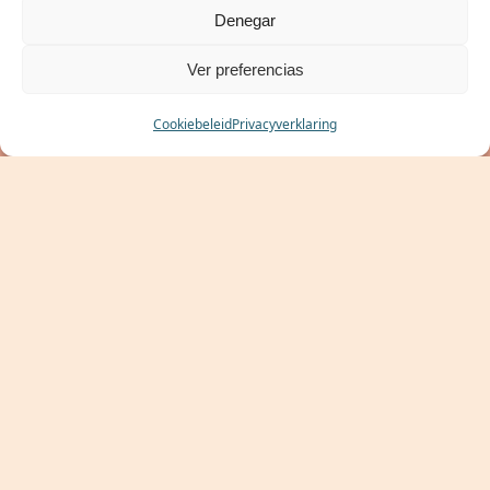
Denegar
Ver preferencias
RESERVEREN
Cookiebeleid
Privacyverklaring