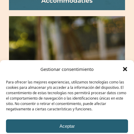
Accommodaties
Gestionar consentimiento
Para ofrecer las mejores experiencias, utilizamos tecnologías como las
cookies para almacenar y/o acceder a la información del dispositivo. El
consentimiento de estas tecnologías nos permitirá procesar datos como
el comportamiento de navegación o las identificaciones únicas en este
sitio. No consentir o retirar el consentimiento, puede afectar
negativamente a ciertas características y funciones.
Aceptar