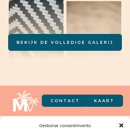
BEKIJK DE VOLLEDIGE GALERIJ
CONTACT
KAART
De camping in
Gestionar consentimiento