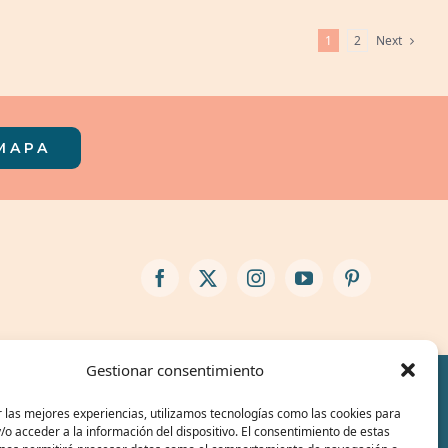
Next
1
2
MAPA
Gestionar consentimiento
 las mejores experiencias, utilizamos tecnologías como las cookies para
o acceder a la información del dispositivo. El consentimiento de estas