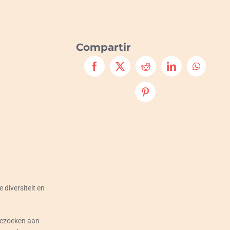
Compartir
 diversiteit en
 bezoeken aan