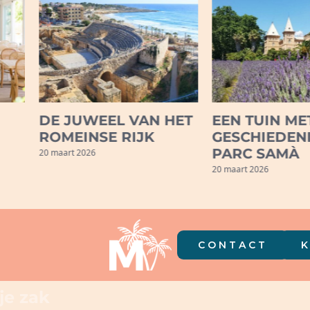
DE JUWEEL VAN HET
EEN TUIN ME
ROMEINSE RIJK
GESCHIEDENI
PARC SAMÀ
20 maart 2026
20 maart 2026
CONTACT
je zak