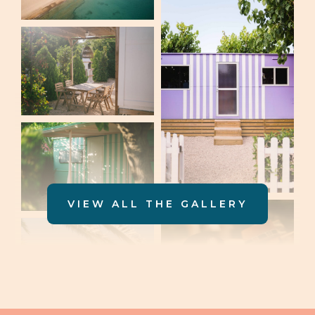
VIEW ALL THE GALLERY